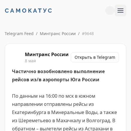
Telegram Feed
/
Минтранс России
/
#
9648
Минтранс России
Открыть в Telegram
8 мая
Частично возобновлено выполнение
рейсов из/в аэропорты Юга России
По данным на 16:00 по мск в южном
направлении отправлены рейсы из
Екатеринбурга в Минеральные Воды, а также
из Шереметьево в Махачкалу и Волгоград. В
обратном – вылетели рейсы из Астрахани в