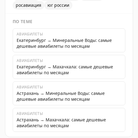
росавиация
юг россии
ПО ТЕМЕ
АВИАБИЛЕТЫ
Екатеринбург → Минеральные Воды: самые
дешевые авиабилеты по месяцам
АВИАБИЛЕТЫ
Екатеринбург → Махачкала: самые дешевые
авиабилеты по месяцам
АВИАБИЛЕТЫ
Астрахань → Минеральные Воды: самые
дешевые авиабилеты по месяцам
АВИАБИЛЕТЫ
Астрахань → Махачкала: самые дешевые
авиабилеты по месяцам