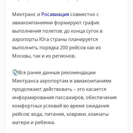
Минтранс и
Росавиация
совместно с
авиакомпаниями формируют график
выполнения полетов: до конца суток в
аэропорты Юга страны планируется
выполнить порядка 200 рейсов как из
Москвы, так и из регионов.
📎
Все ранее данные рекомендации
Минтранса аэропортам и авиакомпаниям
продолжают действовать – это касается
информирования пассажиров, обеспечения
комфортных условий во время ожидания
рейсов: вода, питание, коврики, комнаты
матери и ребенка.