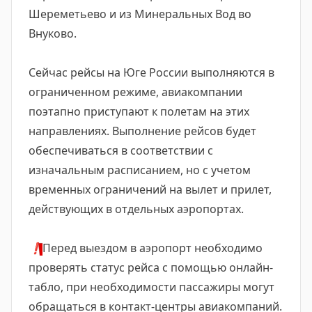
Шереметьево и из Минеральных Вод во
Внуково.
Сейчас рейсы на Юге России выполняются в
ограниченном режиме, авиакомпании
поэтапно приступают к полетам на этих
направлениях. Выполнение рейсов будет
обеспечиваться в соответствии с
изначальным расписанием, но с учетом
временных ограничений на вылет и прилет,
действующих в отдельных аэропортах.
❗️
Перед выездом в аэропорт необходимо
проверять статус рейса с помощью онлайн-
табло, при необходимости пассажиры могут
обращаться в контакт-центры авиакомпаний.