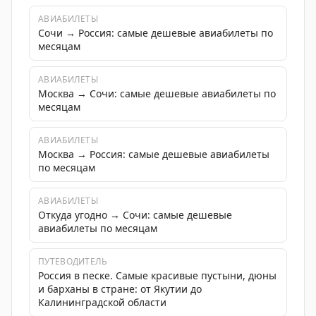
АВИАБИЛЕТЫ
Сочи → Россия: самые дешевые авиабилеты по
месяцам
АВИАБИЛЕТЫ
Москва → Сочи: самые дешевые авиабилеты по
месяцам
АВИАБИЛЕТЫ
Москва → Россия: самые дешевые авиабилеты
по месяцам
АВИАБИЛЕТЫ
Откуда угодно → Сочи: самые дешевые
авиабилеты по месяцам
ПУТЕВОДИТЕЛЬ
Россия в песке. Самые красивые пустыни, дюны
и барханы в стране: от Якутии до
Калининградской области