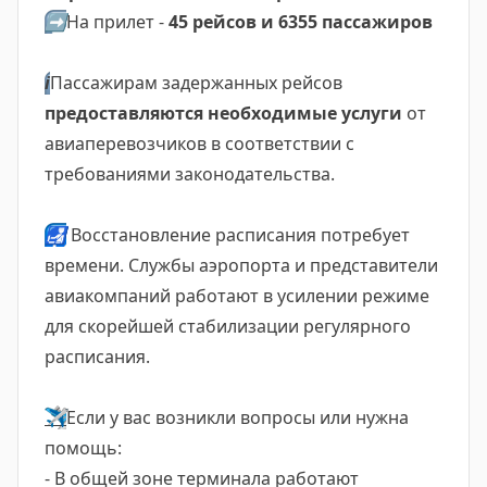
➡️
На прилет -
45 рейсов и 6355 пассажиров
ℹ️
Пассажирам задержанных рейсов
предоставляются необходимые услуги
от
авиаперевозчиков в соответствии с
требованиями законодательства.
🛃
Восстановление расписания потребует
времени. Службы аэропорта и представители
авиакомпаний работают в усилении режиме
для скорейшей стабилизации регулярного
расписания.
✈️
Если у вас возникли вопросы или нужна
помощь:
- В общей зоне терминала работают