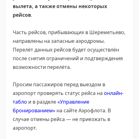
вылета, а также отмены некоторых
рейсов
.
Часть рейсов, прибывающих в Шереметьево,
направлены на запасные аэродромы.
Перелёт данных рейсов будет осуществлён
после снятия ограничений и подтверждения
возможности перелёта.
Просим пассажиров перед выездом в
аэропорт проверять статус рейса на
онлайн-
табло
и в разделе
«Управление
бронированием»
на сайте Аэрофлота. В
случае отмены рейса — не приезжать в
аэропорт.