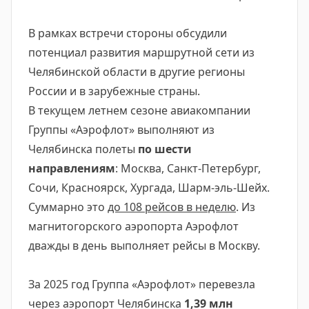
В рамках встречи стороны обсудили
потенциал развития маршрутной сети из
Челябинской области в другие регионы
России и в зарубежные страны.
В текущем летнем сезоне авиакомпании
Группы «Аэрофлот» выполняют из
Челябинска полеты
по шести
направлениям
: Москва, Санкт-Петербург,
Сочи, Красноярск, Хургада, Шарм-эль-Шейх.
Суммарно это
до 108 рейсов в неделю
. Из
магнитогорского аэропорта Аэрофлот
дважды в день выполняет рейсы в Москву.
За 2025 год Группа «Аэрофлот» перевезла
через аэропорт Челябинска
1,39
млн