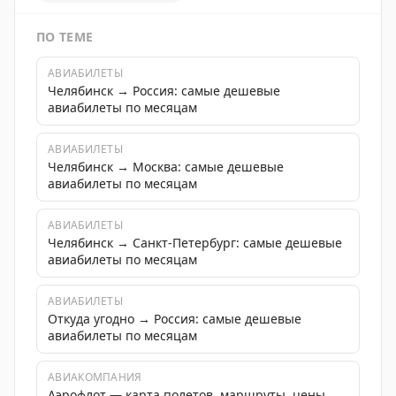
ПО ТЕМЕ
АВИАБИЛЕТЫ
Челябинск → Россия: самые дешевые
авиабилеты по месяцам
АВИАБИЛЕТЫ
Челябинск → Москва: самые дешевые
авиабилеты по месяцам
АВИАБИЛЕТЫ
Челябинск → Санкт-Петербург: самые дешевые
авиабилеты по месяцам
АВИАБИЛЕТЫ
Откуда угодно → Россия: самые дешевые
авиабилеты по месяцам
АВИАКОМПАНИЯ
Аэрофлот — карта полетов, маршруты, цены,