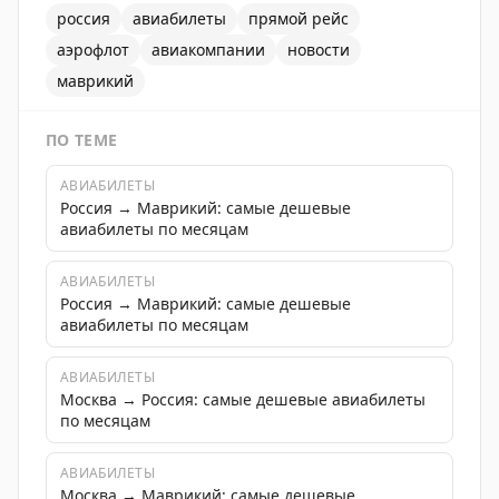
россия
авиабилеты
прямой рейс
аэрофлот
авиакомпании
новости
маврикий
ПО ТЕМЕ
АВИАБИЛЕТЫ
Россия → Маврикий: самые дешевые
авиабилеты по месяцам
АВИАБИЛЕТЫ
Россия → Маврикий: самые дешевые
авиабилеты по месяцам
АВИАБИЛЕТЫ
Москва → Россия: самые дешевые авиабилеты
по месяцам
АВИАБИЛЕТЫ
Москва → Маврикий: самые дешевые