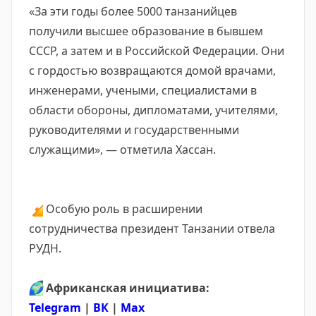
«За эти годы более 5000 танзанийцев
получили высшее образование в бывшем
СССР, а затем и в Российской Федерации. Они
с гордостью возвращаются домой врачами,
инженерами, учеными, специалистами в
области обороны, дипломатами, учителями,
руководителями и государственными
служащими», — отметила Хассан.
🔸
Особую роль в расширении
сотрудничества президент Танзании отвела
РУДН.
🌍
Африканская инициатива:
Telegram
|
ВК
|
Max