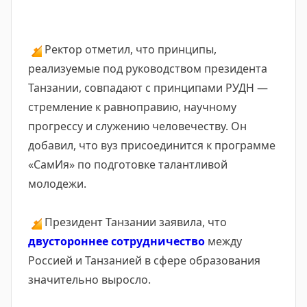
🔸
Ректор отметил, что принципы,
реализуемые под руководством президента
Танзании, совпадают с принципами РУДН —
стремление к равноправию, научному
прогрессу и служению человечеству. Он
добавил, что вуз присоединится к программе
«СамИя» по подготовке талантливой
молодежи.
🔸
Президент Танзании заявила, что
двустороннее сотрудничество
между
Россией и Танзанией в сфере образования
значительно выросло.