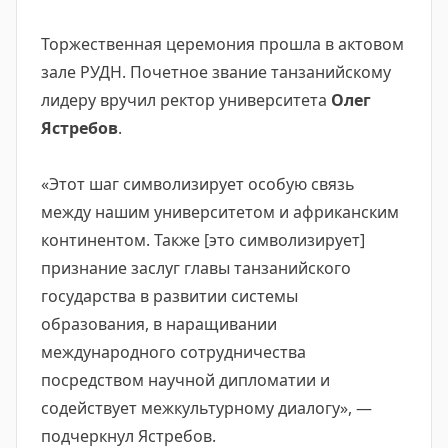
Торжественная церемония прошла в актовом
зале РУДН. Почетное звание танзанийскому
лидеру вручил ректор университета
Олег
Ястребов
.
«Этот шаг символизирует особую связь
между нашим университетом и африканским
континентом. Также [это символизирует]
признание заслуг главы танзанийского
государства в развитии системы
образования, в наращивании
международного сотрудничества
посредством научной дипломатии и
содействует межкультурному диалогу», —
подчеркнул Ястребов.