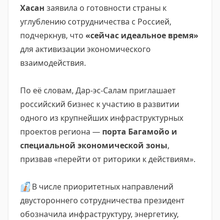
Хасан
заявила о готовности страны к
углублению сотрудничества с Россией,
подчеркнув, что
«сейчас идеальное время»
для активизации экономического
взаимодействия.
По её словам, Дар-эс-Салам приглашает
российский бизнес к участию в развитии
одного из крупнейших инфраструктурных
проектов региона —
порта Багамойо и
специальной экономической зоны
,
призвав «перейти от риторики к действиям».
👔
В числе приоритетных направлений
двустороннего сотрудничества президент
обозначила инфраструктуру, энергетику,