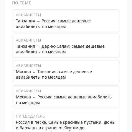
ПО ТЕМЕ
АВИАБИЛЕТЫ
Танзания → Россия: самые дешевые
авиабилеты по месяцам
АВИАБИЛЕТЫ
Танзания → Дар-эс-Салам: самые дешевые
авиабилеты по месяцам
АВИАБИЛЕТЫ
Москва → Танзания: самые дешевые
авиабилеты по месяцам
АВИАБИЛЕТЫ
Москва → Россия: самые дешевые авиабилеты
по месяцам
ПУТЕВОДИТЕЛЬ
Россия в песке. Самые красивые пустыни, дюны
и барханы в стране: от Якутии до