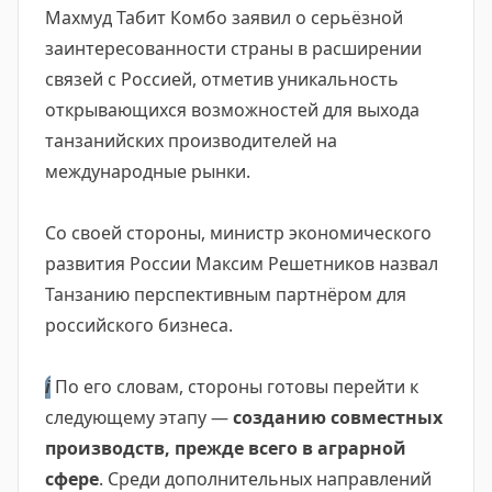
Махмуд Табит Комбо заявил о серьёзной
заинтересованности страны в расширении
связей с Россией, отметив уникальность
открывающихся возможностей для выхода
танзанийских производителей на
международные рынки.
Со своей стороны, министр экономического
развития России Максим Решетников назвал
Танзанию перспективным партнёром для
российского бизнеса.
ℹ️
По его словам, стороны готовы перейти к
следующему этапу —
созданию совместных
производств, прежде всего в аграрной
сфере
. Среди дополнительных направлений