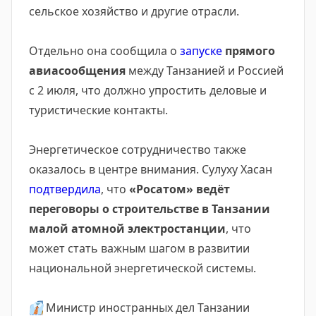
сельское хозяйство и другие отрасли.
Отдельно она сообщила о
запуске
прямого
авиасообщения
между Танзанией и Россией
с 2 июля, что должно упростить деловые и
туристические контакты.
Энергетическое сотрудничество также
оказалось в центре внимания. Сулуху Хасан
подтвердила
, что
«Росатом» ведёт
переговоры о строительстве в Танзании
малой атомной электростанции
, что
может стать важным шагом в развитии
национальной энергетической системы.
👔
Министр иностранных дел Танзании