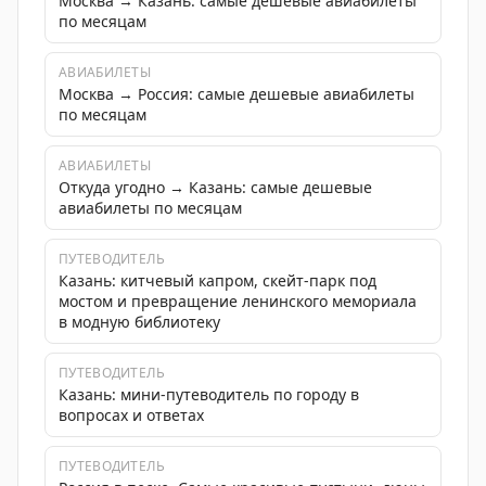
Москва → Казань: самые дешевые авиабилеты
по месяцам
АВИАБИЛЕТЫ
Москва → Россия: самые дешевые авиабилеты
по месяцам
АВИАБИЛЕТЫ
Откуда угодно → Казань: самые дешевые
авиабилеты по месяцам
ПУТЕВОДИТЕЛЬ
Казань: китчевый капром, скейт-парк под
мостом и превращение ленинского мемориала
в модную библиотеку
ПУТЕВОДИТЕЛЬ
Казань: мини-путеводитель по городу в
вопросах и ответах
ПУТЕВОДИТЕЛЬ