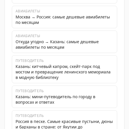
АВИАБИЛЕТЫ
Москва → Россия: самые дешевые авиабилеты
по месяцам
АВИАБИЛЕТЫ
Откуда угодно → Казань: самые дешевые
авиабилеты по месяцам
ПУТЕВОДИТЕЛЬ
Казань: китчевый капром, скейт-парк под
мостом и превращение ленинского мемориала
в модную библиотеку
ПУТЕВОДИТЕЛЬ
Казань: мини-путеводитель по городу в
вопросах и ответах
ПУТЕВОДИТЕЛЬ
Россия в песке. Самые красивые пустыни, дюны
и барханы в стране: от Якутии до