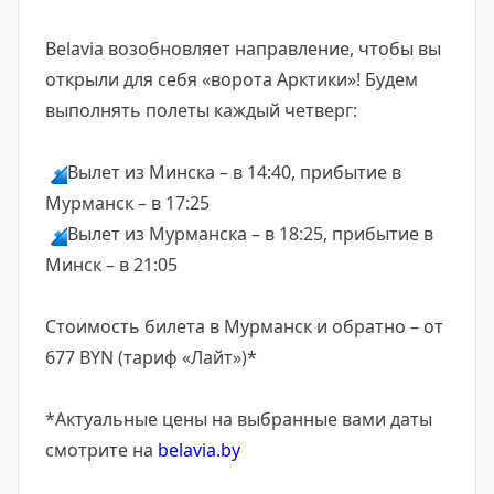
Belavia возобновляет направление, чтобы вы
открыли для себя «ворота Арктики»! Будем
выполнять полеты каждый четверг:
🔹
Вылет из Минска – в 14:40, прибытие в
Мурманск – в 17:25
🔹
Вылет из Мурманска – в 18:25, прибытие в
Минск – в 21:05
Стоимость билета в Мурманск и обратно – от
677 BYN (тариф «Лайт»)*
*Актуальные цены на выбранные вами даты
смотрите на
belavia.by