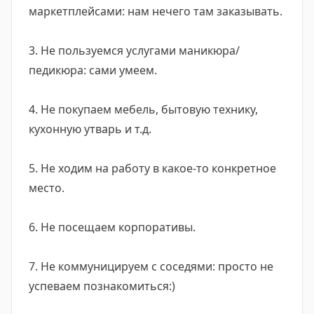
маркетплейсами: нам нечего там заказывать.
3. Не пользуемся услугами маникюра/
педикюра: сами умеем.
4. Не покупаем мебель, бытовую технику,
кухонную утварь и т.д.
5. Не ходим на работу в какое-то конкретное
место.
6. Не посещаем корпоративы.
7. Не коммуницируем с соседями: просто не
успеваем познакомиться:)