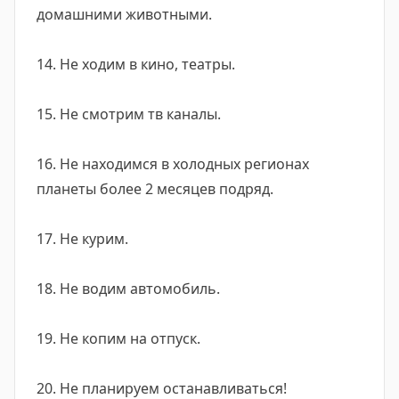
домашними животными.
14. Не ходим в кино, театры.
15. Не смотрим тв каналы.
16. Не находимся в холодных регионах
планеты более 2 месяцев подряд.
17. Не курим.
18. Не водим автомобиль.
19. Не копим на отпуск.
20. Не планируем останавливаться!