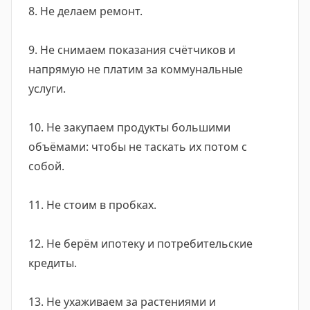
8. Не делаем ремонт.
9. Не снимаем показания счётчиков и
напрямую не платим за коммунальные
услуги.
10. Не закупаем продукты большими
объёмами: чтобы не таскать их потом с
собой.
11. Не стоим в пробках.
12. Не берём ипотеку и потребительские
кредиты.
13. Не ухаживаем за растениями и