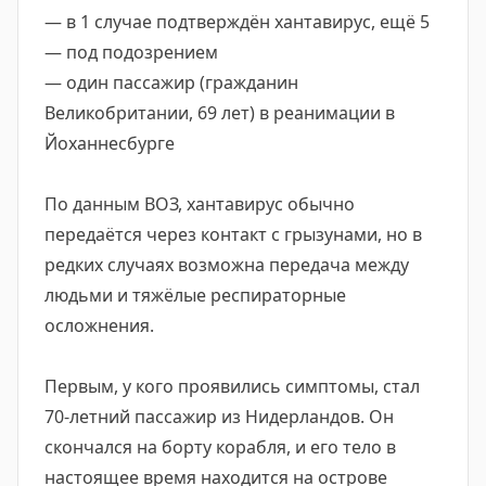
— в 1 случае подтверждён хантавирус, ещё 5
— под подозрением
— один пассажир (гражданин
Великобритании, 69 лет) в реанимации в
Йоханнесбурге
По данным ВОЗ, хантавирус обычно
передаётся через контакт с грызунами, но в
редких случаях возможна передача между
людьми и тяжёлые респираторные
осложнения.
Первым, у кого проявились симптомы, стал
70-летний пассажир из Нидерландов. Он
скончался на борту корабля, и его тело в
настоящее время находится на острове