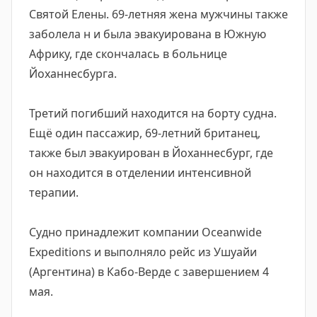
Святой Елены. 69-летняя жена мужчины также
заболела н и была эвакуирована в Южную
Африку, где скончалась в больнице
Йоханнесбурга.
Третий погибший находится на борту судна.
Ещё один пассажир, 69-летний британец,
также был эвакуирован в Йоханнесбург, где
он находится в отделении интенсивной
терапии.
Судно принадлежит компании Oceanwide
Expeditions и выполняло рейс из Ушуайи
(Аргентина) в Кабо-Верде с завершением 4
мая.