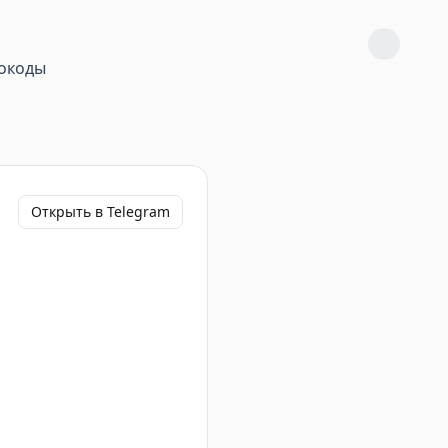
окоды
Открыть в Telegram