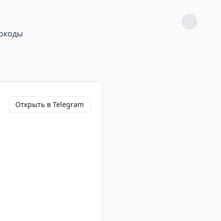
окоды
Открыть в Telegram