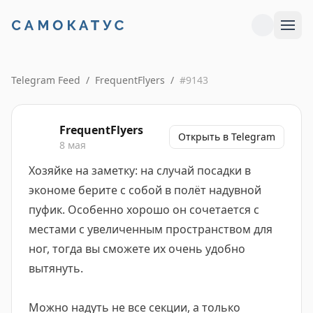
Telegram Feed
/
FrequentFlyers
/
#
9143
FrequentFlyers
Открыть в Telegram
8 мая
Хозяйке на заметку: на случай посадки в
экономе берите с собой в полёт надувной
пуфик. Особенно хорошо он сочетается с
местами с увеличенным пространством для
ног, тогда вы сможете их очень удобно
вытянуть.
Можно надуть не все секции, а только