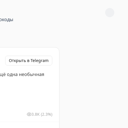
окоды
Открыть в Telegram
 ещё одна необычная
3.8K
(2.3%)