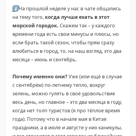
⬇️
На прошлой неделе у нас в чате общались
на тему того,
когда лучше ехать в этот
морской городок.
Скажем так – у каждого
времени года есть свои минусы и плюсы, но
если брать такой сезон, чтобы прям сразу
влюбиться в город, то, на наш взгляд, это два
месяца – июнь и сентябрь.
Почему именно они?
Уже (или ещё в случае
с сентябрём) по-летнему тепло, вокруг
зелень, можно гулять в своё удовольствие
весь день, но главное – это два месяца в году,
когда нет толп туристов (я про тёплое время
года). Потому что в начале мая в Китае
праздники, а в июле и августе у них каникулы,