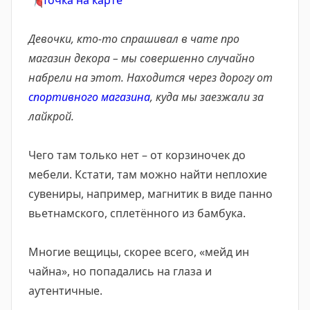
📍
Точка на карте
Девочки, кто-то спрашивал в чате про
магазин декора – мы совершенно случайно
набрели на этот. Находится через дорогу от
спортивного магазина
, куда мы заезжали за
лайкрой.
Чего там только нет – от корзиночек до
мебели. Кстати, там можно найти неплохие
сувениры, например, магнитик в виде панно
вьетнамского, сплетённого из бамбука.
Многие вещицы, скорее всего, «мейд ин
чайна», но попадались на глаза и
аутентичные.