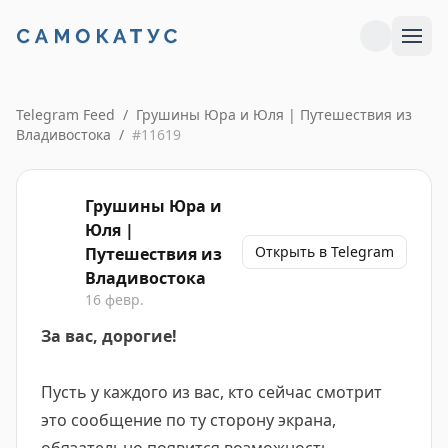
Telegram Feed
/
Грушины Юра и Юля | Путешествия из
Владивостока
/
#
11619
Грушины Юра и
Юля |
Открыть в Telegram
Путешествия из
Владивостока
16 февр.
За вас, дорогие!
Пусть у каждого из вас, кто сейчас смотрит
это сообщение по ту сторону экрана,