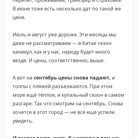
перелёт, проживание, трансфер и страховка.
В июне тоже есть несколько дат по такой же
цене.
Июль и август уже дороже. Эти месяцы мы
даже не рассматриваем — в Китае сезон
каникул, как и у нас, народу будет много
везде. И цены, соответственно, выше.
А вот на
сентябрь цены снова падают,
и
толпы с пляжей разъезжаются. При этом
море ещё тёплое, и купальный сезон в самом
разгаре. Так что смотрим на сентябрь. Снова
хочется в этот город — не всё ещё успели
увидеть.