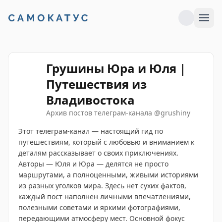
Грушины Юра и Юля |
Путешествия из
Владивостока
Архив постов телеграм-канала
@
grushiny
Этот телеграм-канал — настоящий гид по
путешествиям, который с любовью и вниманием к
деталям рассказывает о своих приключениях.
Авторы — Юля и Юра — делятся не просто
маршрутами, а полноценными, живыми историями
из разных уголков мира. Здесь нет сухих фактов,
каждый пост наполнен личными впечатлениями,
полезными советами и яркими фотографиями,
передающими атмосферу мест. Основной фокус