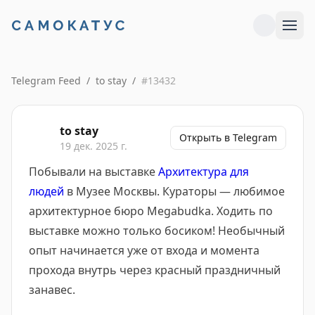
Telegram Feed
/
to stay
/
#
13432
to stay
Открыть в Telegram
19 дек. 2025 г.
Побывали на выставке
Архитектура для
людей
в Музее Москвы. Кураторы — любимое
архитектурное бюро Megabudka. Ходить по
выставке можно только босиком! Необычный
опыт начинается уже от входа и момента
прохода внутрь через красный праздничный
занавес.