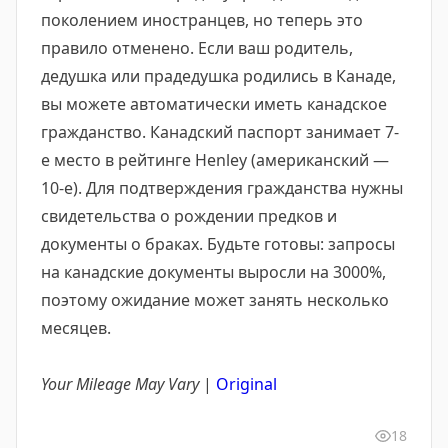
поколением иностранцев, но теперь это
правило отменено. Если ваш родитель,
дедушка или прадедушка родились в Канаде,
вы можете автоматически иметь канадское
гражданство. Канадский паспорт занимает 7-
е место в рейтинге Henley (американский —
10-е). Для подтверждения гражданства нужны
свидетельства о рождении предков и
документы о браках. Будьте готовы: запросы
на канадские документы выросли на 3000%,
поэтому ожидание может занять несколько
месяцев.
Your Mileage May Vary
|
Original
18