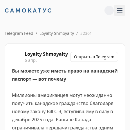
Telegram Feed
/
Loyalty Shmoyalty
/
#
2361
Loyalty Shmoyalty
Открыть в Telegram
6 апр.
Вы можете уже иметь право на канадский
паспорт — вот почему
Миллионы американцев могут неожиданно
получить канадское гражданство благодаря
новому закону Bill C-3, вступившему в силу в
декабре 2025 года. Раньше Канада
ограничивала передачу гражданства одним