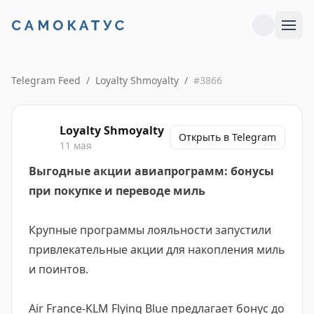
Telegram Feed
/
Loyalty Shmoyalty
/
#
3866
Loyalty Shmoyalty
Открыть в Telegram
11 мая
Выгодные акции авиапрограмм: бонусы
при покупке и переводе миль
Крупные программы лояльности запустили
привлекательные акции для накопления миль
и поинтов.
Air France-KLM Flying Blue предлагает бонус до