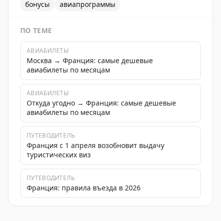
бонусы
авиапрограммы
ПО ТЕМЕ
АВИАБИЛЕТЫ
Москва → Франция: самые дешевые
авиабилеты по месяцам
АВИАБИЛЕТЫ
Откуда угодно → Франция: самые дешевые
авиабилеты по месяцам
ПУТЕВОДИТЕЛЬ
Франция с 1 апреля возобновит выдачу
туристических виз
ПУТЕВОДИТЕЛЬ
Франция: правила въезда в 2026
Выгодные акции авиапрограмм: бонусы при покупке и 