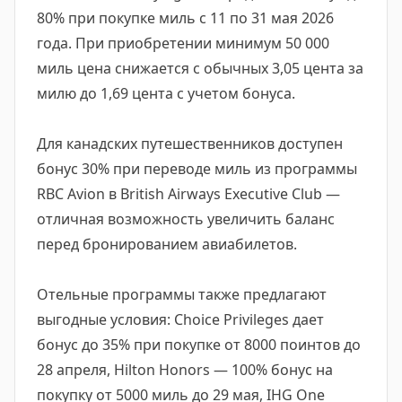
80% при покупке миль с 11 по 31 мая 2026
года. При приобретении минимум 50 000
миль цена снижается с обычных 3,05 цента за
милю до 1,69 цента с учетом бонуса.
Для канадских путешественников доступен
бонус 30% при переводе миль из программы
RBC Avion в British Airways Executive Club —
отличная возможность увеличить баланс
перед бронированием авиабилетов.
Отельные программы также предлагают
выгодные условия: Choice Privileges дает
бонус до 35% при покупке от 8000 поинтов до
28 апреля, Hilton Honors — 100% бонус на
покупку от 5000 миль до 29 мая, IHG One