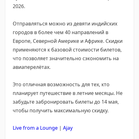
2026.
Отправляться можно из девяти индийских
городов в более чем 40 направлений в
Европе, Северной Америке и Африке. Скидки
применяются к базовой стоимости билетов,
что позволяет значительно сэкономить на
авиаперелётах.
Это отличная возможность для тех, кто
планирует путешествие в летние месяцы. Не
забудьте забронировать билеты до 14 мая,
чтобы получить максимальную скидку.
Live from a Lounge
|
Ajay