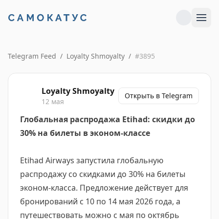
Telegram Feed
/
Loyalty Shmoyalty
/
#
3895
Loyalty Shmoyalty
Открыть в Telegram
12 мая
Глобальная распродажа Etihad: скидки до
30% на билеты в эконом-классе
Etihad Airways запустила глобальную
распродажу со скидками до 30% на билеты
эконом-класса. Предложение действует для
бронирований с 10 по 14 мая 2026 года, а
путешествовать можно с мая по октябрь