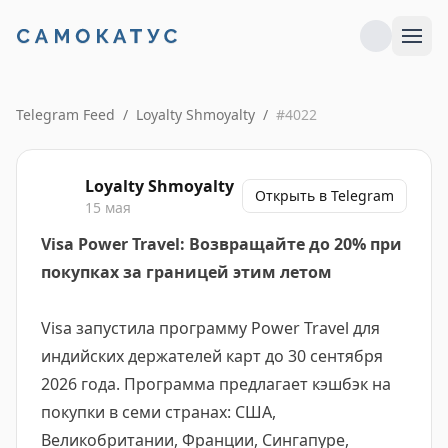
Telegram Feed
/
Loyalty Shmoyalty
/
#
4022
Loyalty Shmoyalty
Открыть в Telegram
15 мая
Visa Power Travel: Возвращайте до 20% при
покупках за границей этим летом
Visa запустила программу Power Travel для
индийских держателей карт до 30 сентября
2026 года. Программа предлагает кэшбэк на
покупки в семи странах: США,
Великобритании, Франции, Сингапуре,