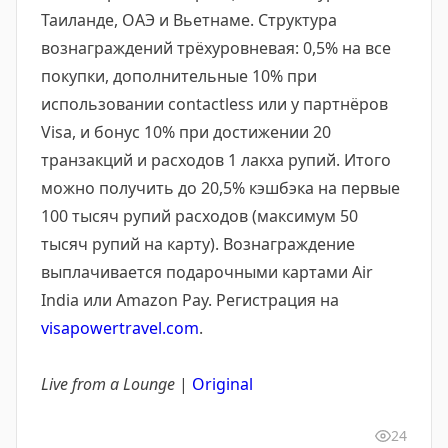
Таиланде, ОАЭ и Вьетнаме. Структура
вознаграждений трёхуровневая: 0,5% на все
покупки, дополнительные 10% при
использовании contactless или у партнёров
Visa, и бонус 10% при достижении 20
транзакций и расходов 1 лакха рупий. Итого
можно получить до 20,5% кэшбэка на первые
100 тысяч рупий расходов (максимум 50
тысяч рупий на карту). Вознаграждение
выплачивается подарочными картами Air
India или Amazon Pay. Регистрация на
visapowertravel.com
.
Live from a Lounge
|
Original
24