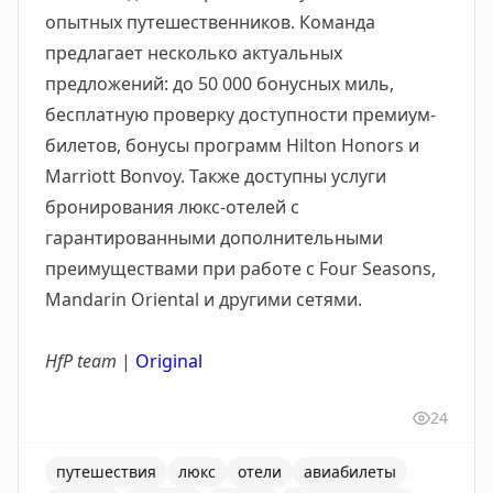
опытных путешественников. Команда
предлагает несколько актуальных
предложений: до 50 000 бонусных миль,
бесплатную проверку доступности премиум-
билетов, бонусы программ Hilton Honors и
Marriott Bonvoy. Также доступны услуги
бронирования люкс-отелей с
гарантированными дополнительными
преимуществами при работе с Four Seasons,
Mandarin Oriental и другими сетями.
HfP team
|
Original
24
путешествия
люкс
отели
авиабилеты