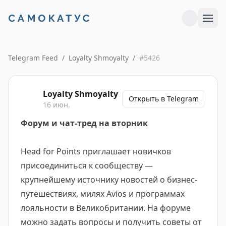
Telegram Feed
/
Loyalty Shmoyalty
/
#
5426
Loyalty Shmoyalty
Открыть в Telegram
16 июн.
Форум и чат-тред на вторник
Head for Points приглашает новичков
присоединиться к сообществу —
крупнейшему источнику новостей о бизнес-
путешествиях, милях Avios и программах
лояльности в Великобритании. На форуме
можно задать вопросы и получить советы от