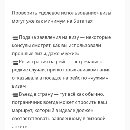
Проверить «целевое использование» визы
могут уже как минимум на 5 этапах:
➖
Подача заявления на визу — некоторые
консулы смотрят, как вы использовали
прошлые визы, даже «чужие»
➖
Регистрация на рейс — встречались
редкие случаи, при которых авиакомпания
отказывала в посадке на рейс по «чужим»
визам
➖
Въезд в страну — тут всё как обычно,
пограничник всегда может спросить ваш
маршрут, который в идеале должен
соответствовать заявленному в визовой
анкете