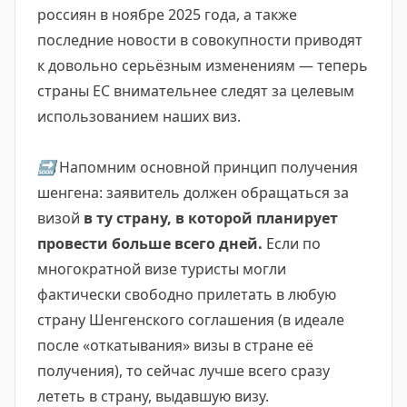
россиян в ноябре 2025 года, а также
последние новости в совокупности приводят
к довольно серьёзным изменениям — теперь
страны ЕС внимательнее следят за целевым
использованием наших виз.
🔜
Напомним основной принцип получения
шенгена: заявитель должен обращаться за
визой
в ту страну, в которой планирует
провести больше всего дней.
Если по
многократной визе туристы могли
фактически свободно прилетать в любую
страну Шенгенского соглашения (в идеале
после «откатывания» визы в стране её
получения), то сейчас лучше всего сразу
лететь в страну, выдавшую визу.