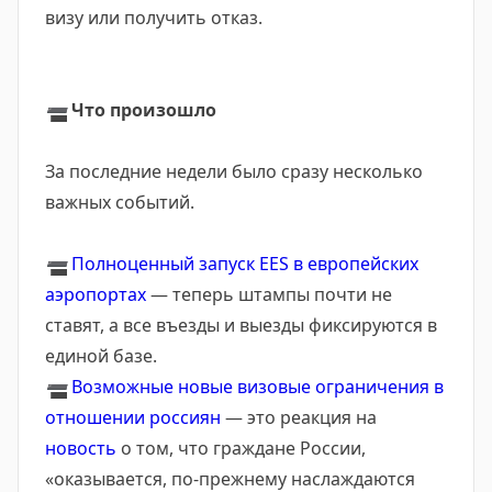
визу или получить отказ.
➖
Что произошло
За последние недели было сразу несколько
важных событий.
➖
Полноценный запуск EES в европейских
аэропортах
— теперь штампы почти не
ставят, а все въезды и выезды фиксируются в
единой базе.
➖
Возможные новые визовые ограничения в
отношении россиян
— это реакция на
новость
о том, что граждане России,
«оказывается, по-прежнему наслаждаются