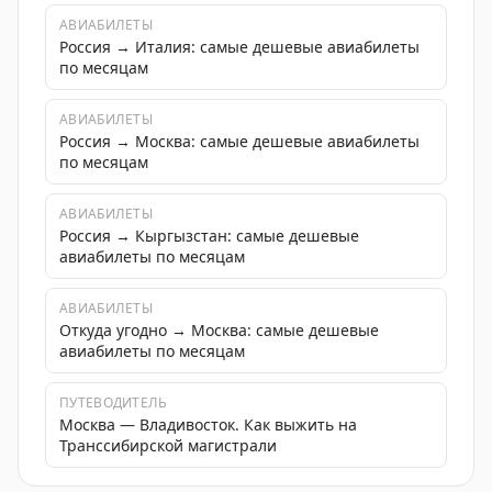
АВИАБИЛЕТЫ
Россия → Италия: самые дешевые авиабилеты
по месяцам
АВИАБИЛЕТЫ
Россия → Москва: самые дешевые авиабилеты
по месяцам
АВИАБИЛЕТЫ
Россия → Кыргызстан: самые дешевые
авиабилеты по месяцам
АВИАБИЛЕТЫ
Откуда угодно → Москва: самые дешевые
авиабилеты по месяцам
ПУТЕВОДИТЕЛЬ
Москва — Владивосток. Как выжить на
Транссибирской магистрали