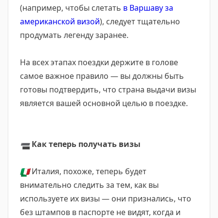
(например, чтобы слетать
в Варшаву за
американской визой
), следует тщательно
продумать легенду заранее.
На всех этапах поездки держите в голове
самое важное правило — вы должны быть
готовы подтвердить, что страна выдачи визы
является вашей основной целью в поездке.
➖
Как теперь получать визы
🇮🇹
Италия, похоже, теперь будет
внимательно следить за тем, как вы
используете их визы — они признались, что
без штампов в паспорте не видят, когда и