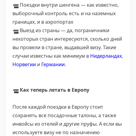
➖
Поездки внутри шенгена — как известно,
выборочный контроль есть и на наземных
границах, и в аэропортах
➖
Выезд из страны — да, пограничники
некоторых стран интересуются, сколько дней
вы провели в стране, выдавшей визу. Такие
случаи известны как минимум в
Нидерландах
,
Норвегии
и
Германии
.
➖
Как теперь летать в Европу
После каждой поездки в Европу стоит
сохранять все посадочные талоны, а также
инвойсы из отелей и другие пруфы. А если вы
используете визу не по назначению