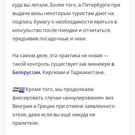
куда вы летали. Более того, в Петербурге при
выдаче визы некоторым туристам дают на
подпись бумагу о необходимости явиться в
консульство после поездки и отчитаться,
предъявив посадочные и чеки.
На самом деле, эта практика не новая —
такой контроль существует как минимум
в
Белоруссии
, Киргизии и Таджикистане.
🇭🇺
🇬🇷
Кроме того, мы продолжаем
фиксировать случаи «аннулирования» виз
Венгрии и Греции при отмене заявленного
отеля, даже если вы ещё никуда не
прилетели.