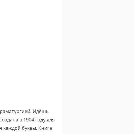
драматургией. Идёшь
создана в 1904 году для
я каждой буквы. Книга