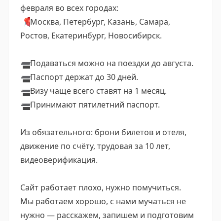
февраля во всех городах:
📍
Москва, Петербург, Казань, Самара,
Ростов, Екатеринбург, Новосибирск.
➖
Подаваться можно на поездки до августа.
➖
Паспорт держат до 30 дней.
➖
Визу чаще всего ставят на 1 месяц.
➖
Принимают пятилетний паспорт.
Из обязательного: брони билетов и отеля,
движение по счёту, трудовая за 10 лет,
видеоверификация.
Сайт работает плохо, нужно помучиться.
Мы работаем хорошо, с нами мучаться не
нужно — расскажем, запишем и подготовим