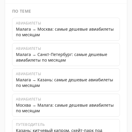
ПО ТЕМЕ
АВИАБИЛЕТЫ
Малага → Москва: самые дешевые авиабилеты
по месяцам
АВИАБИЛЕТЫ
Малага → Санкт-Петербург: самые дешевые
авиабилеты по месяцам
АВИАБИЛЕТЫ
Малага → Казань: самые дешевые авиабилеты
по месяцам
АВИАБИЛЕТЫ
Москва → Малага: самые дешевые авиабилеты
по месяцам
ПУТЕВОДИТЕЛЬ
Казань: китчевый капром, скейт-парк под