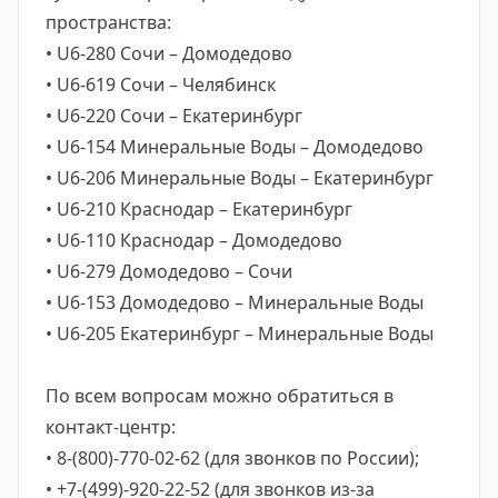
пространства:
• U6-280 Сочи – Домодедово
• U6-619 Сочи – Челябинск
• U6-220 Сочи – Екатеринбург
• U6-154 Минеральные Воды – Домодедово
• U6-206 Минеральные Воды – Екатеринбург
• U6-210 Краснодар – Екатеринбург
• U6-110 Краснодар – Домодедово
• U6-279 Домодедово – Сочи
• U6-153 Домодедово – Минеральные Воды
• U6-205 Екатеринбург – Минеральные Воды
По всем вопросам можно обратиться в
контакт-центр:
• 8-(800)-770-02-62 (для звонков по России);
• +7-(499)-920-22-52 (для звонков из-за