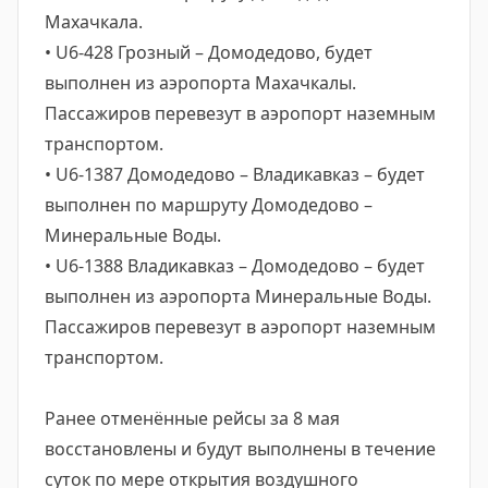
Махачкала.
• U6-428 Грозный – Домодедово, будет
выполнен из аэропорта Махачкалы.
Пассажиров перевезут в аэропорт наземным
транспортом.
• U6-1387 Домодедово – Владикавказ – будет
выполнен по маршруту Домодедово –
Минеральные Воды.
• U6-1388 Владикавказ – Домодедово – будет
выполнен из аэропорта Минеральные Воды.
Пассажиров перевезут в аэропорт наземным
транспортом.
Ранее отменённые рейсы за 8 мая
восстановлены и будут выполнены в течение
суток по мере открытия воздушного