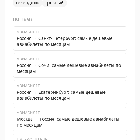
геленджик
грозный
ПО ТЕМЕ
АВИАБИЛЕТЫ
Россия → Санкт-Петербург: самые дешевые
авиабилеты по месяцам
АВИАБИЛЕТЫ
Россия → Сочи: самые дешевые авиабилеты по
месяцам
АВИАБИЛЕТЫ
Россия → Екатеринбург: самые дешевые
авиабилеты по месяцам
АВИАБИЛЕТЫ
Москва → Россия: самые дешевые авиабилеты
по месяцам
ПУТЕВОДИТЕЛЬ