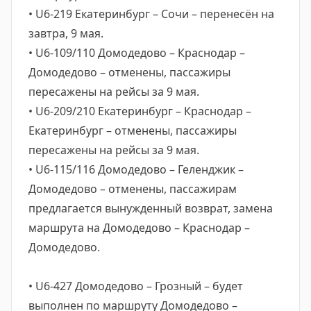
• U6-219 Екатеринбург – Сочи – перенесён на
завтра, 9 мая.
• U6-109/110 Домодедово – Краснодар –
Домодедово – отменены, пассажиры
пересажены на рейсы за 9 мая.
• U6-209/210 Екатеринбург – Краснодар –
Екатеринбург – отменены, пассажиры
пересажены на рейсы за 9 мая.
• U6-115/116 Домодедово – Геленджик –
Домодедово – отменены, пассажирам
предлагается вынужденный возврат, замена
маршрута на Домодедово – Краснодар –
Домодедово.
• U6-427 Домодедово – Грозный – будет
выполнен по маршруту Домодедово –