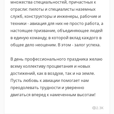
множества специальностей, причастных к
отрасли: пилоты и специалисты наземных
служб, конструкторы и инженеры, рабочие и
техники - авиация для них не просто работа, а
настоящее призвание, объединяющее людей
в единую команду, в которой вклад каждого в
общее дело неоценим. В этом - залог успеха.
В день профессионального праздника желаю
всему коллективу процветания и новых
достижений, как в воздухе, так и на земле.
Пусть любовь к авиации помогает нам
преодолевать трудности и уверенно
двигаться вперед к намеченным высотам!
2.3K