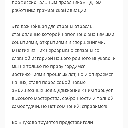
профессиональным праздником - Днем
работника гражданской авиации!
Это важнейшая для страны отрасль,
становление которой наполнено значимыми
событиями, открытиями и свершениями.
Многие из них неразрывно связаны со
славной историей нашего родного Внуково, и
мы не только по праву гордимся
достижениями прошлых лет, но и опираемся
на них, ставя перед собой новые
амбициозные цели. Движение к ним требует
высокого мастерства, собранности и полной
самоотдачи, но нет сомнений: справимся!
Во Внуково трудятся представители