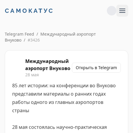
Telegram Feed
/
Международный аэропорт
Внуково
/
#
3426
Международный
Открыть в Telegram
аэропорт Внуково
28 мая
85 лет истории: на конференции во Внуково
представили материалы о ранних годах
работы одного из главных аэропортов
страны
28 мая состоялась научно-практическая