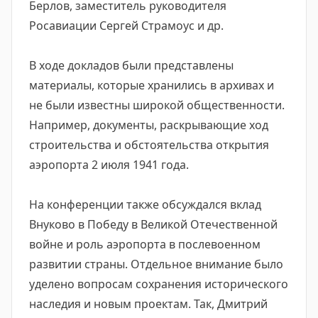
Берлов, заместитель руководителя
Росавиации Сергей Страмоус и др.
В ходе докладов были представлены
материалы, которые хранились в архивах и
не были известны широкой общественности.
Например, документы, раскрывающие ход
строительства и обстоятельства открытия
аэропорта 2 июля 1941 года.
На конференции также обсуждался вклад
Внуково в Победу в Великой Отечественной
войне и роль аэропорта в послевоенном
развитии страны. Отдельное внимание было
уделено вопросам сохранения исторического
наследия и новым проектам. Так, Дмитрий