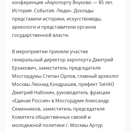
конференция «Аэропорту Внуково — 85 лет.
История. События. Люди». Доклады
представили историки, искусствоведы,
археологи и представители органов
государственной власти.
В мероприятии приняли участие
генеральный директор аэропорта Дмитрий
Ерзакович, заместитель председателя
Мосгордумы Степан Орлов, главный археолог
Москвы Леонид Кондрашев, префект ТиНАО
Дмитрий Набокин, руководитель фракции
«Единая Россия» в Мосгордуме Александр
Семенников, заместитель председателя
Комитета общественных связей и
молодежной политики г. Москвы Артур