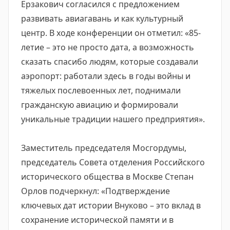
Ерзакович согласился с предложением
развивать авиагавань и как культурный
центр. В ходе конференции он отметил: «85-
летие – это не просто дата, а возможность
сказать спасибо людям, которые создавали
аэропорт: работали здесь в годы войны и
тяжелых послевоенных лет, поднимали
гражданскую авиацию и формировали
уникальные традиции нашего предприятия».
Заместитель председателя Мосгордумы,
председатель Совета отделения Российского
исторического общества в Москве Степан
Орлов подчеркнул: «Подтверждение
ключевых дат истории Внуково – это вклад в
сохранение исторической памяти и в