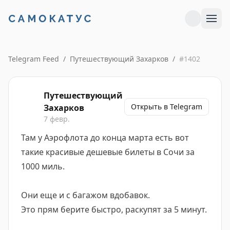
Telegram Feed
/
Путешествующий Захарков
/
#
1402
Путешествующий
Открыть в Telegram
Захарков
7 февр.
Там у Аэрофлота до конца марта есть вот
такие красивые дешевые билеты в Сочи за
1000 миль.
Они еще и с багажом вдобавок.
Это прям берите быстро, раскупят за 5 минут.