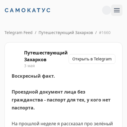
Telegram Feed
/
Путешествующий Захарков
/
#
1660
Путешествующий
Открыть в Telegram
Захарков
3 мая
Воскресный факт.
Проездной документ лица без
гражданства - паспорт для тех, у кого нет
паспорта.
На прошлой неделе я рассказал про зелёный