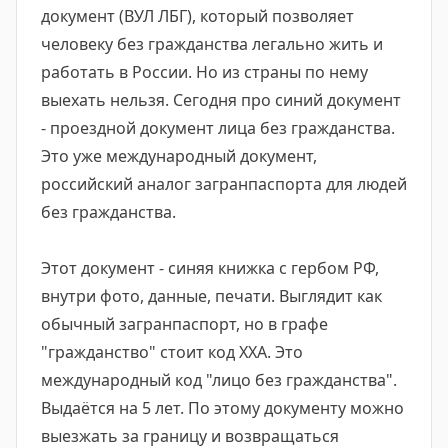
документ (ВУЛ ЛБГ), который позволяет
человеку без гражданства легально жить и
работать в России. Но из страны по нему
выехать нельзя. Сегодня про синий документ
- проездной документ лица без гражданства.
Это уже международный документ,
российский аналог загранпаспорта для людей
без гражданства.
Этот документ - синяя книжка с гербом РФ,
внутри фото, данные, печати. Выглядит как
обычный загранпаспорт, но в графе
"гражданство" стоит код XXA. Это
международный код "лицо без гражданства".
Выдаётся на 5 лет. По этому документу можно
выезжать за границу и возвращаться