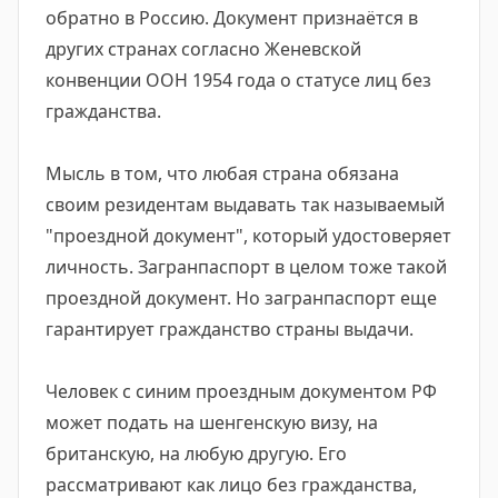
обратно в Россию. Документ признаётся в
других странах согласно Женевской
конвенции ООН 1954 года о статусе лиц без
гражданства.
Мысль в том, что любая страна обязана
своим резидентам выдавать так называемый
"проездной документ", который удостоверяет
личность. Загранпаспорт в целом тоже такой
проездной документ. Но загранпаспорт еще
гарантирует гражданство страны выдачи.
Человек с синим проездным документом РФ
может подать на шенгенскую визу, на
британскую, на любую другую. Его
рассматривают как лицо без гражданства,