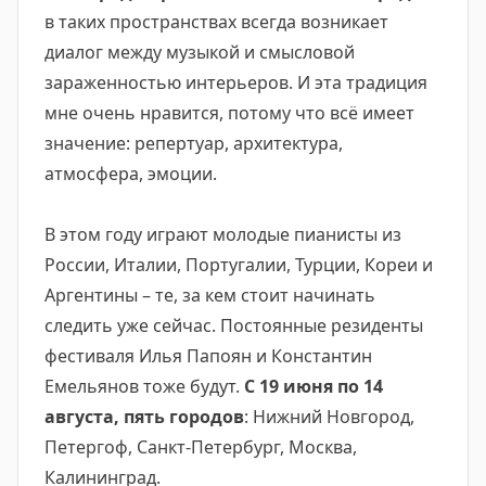
в таких пространствах всегда возникает
диалог между музыкой и смысловой
зараженностью интерьеров. И эта традиция
мне очень нравится, потому что всё имеет
значение: репертуар, архитектура,
атмосфера, эмоции.
В этом году играют молодые пианисты из
России, Италии, Португалии, Турции, Кореи и
Аргентины – те, за кем стоит начинать
следить уже сейчас. Постоянные резиденты
фестиваля Илья Папоян и Константин
Емельянов тоже будут.
С 19 июня по 14
августа, пять городов
: Нижний Новгород,
Петергоф, Санкт-Петербург, Москва,
Калининград.