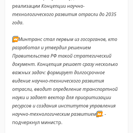
реализации
Концепции научно-
технологического развития отрасли до 2035
года
.
⏪
Минтранс стал первым из госорганов, кто
разработал и утвердил решением
Правительства РФ такой стратегический
документ. Концепция решает сразу несколько
важных задач: формирует долгосрочное
видение научно-технического развития
отрасли, вводит определение транспортной
науки и задает вектор для приоритизации
ресурсов и создания институтов управления
научно-технологическим развитием
⏩
, -
подчеркнул министр.