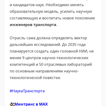
и кандидатов наук. Необходимо менять
образовательную модель, усилить научную
составляющую и воспитать новое поколение
инженеров транспорта
.
Отрасль сама должна определять вектор
дальнейших исследований. До 2035 года
планируется создать один головной НИИ, не
менее 9 центров научно-технологических
компетенций и 50 отраслевых лабораторий
по основным направлениям научно-
технологической повестки.
#НаукаТранспорта
🦅
Минтранс в
MAX