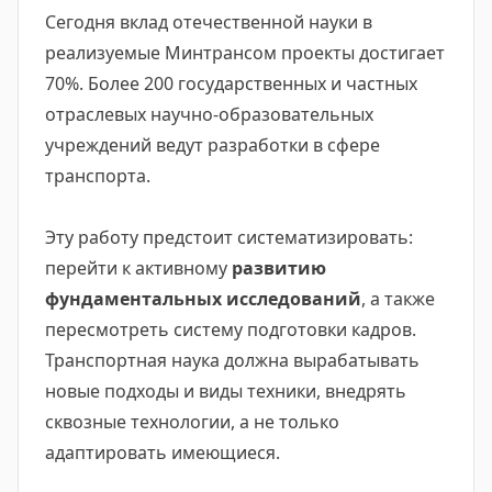
Сегодня вклад отечественной науки в
реализуемые Минтрансом проекты достигает
70%. Более 200 государственных и частных
отраслевых научно-образовательных
учреждений ведут разработки в сфере
транспорта.
Эту работу предстоит систематизировать:
перейти к активному
развитию
фундаментальных исследований
, а также
пересмотреть систему подготовки кадров.
Транспортная наука должна вырабатывать
новые подходы и виды техники, внедрять
сквозные технологии, а не только
адаптировать имеющиеся.