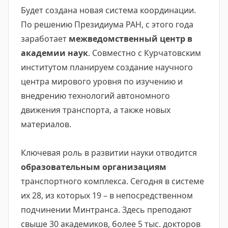
Будет создана новая система координации.
По решению Президиума РАН, с этого года
заработает
межведомственный центр в
академии наук
. Совместно с Курчатовским
институтом планируем создание научного
центра мирового уровня по изучению и
внедрению технологий автономного
движения транспорта, а также новых
материалов.
Ключевая роль в развитии науки отводится
образовательным организациям
транспортного комплекса. Сегодня в системе
их 28, из которых 19 – в непосредственном
подчинении Минтранса. Здесь преподают
свыше 30 академиков, более 5 тыс. докторов