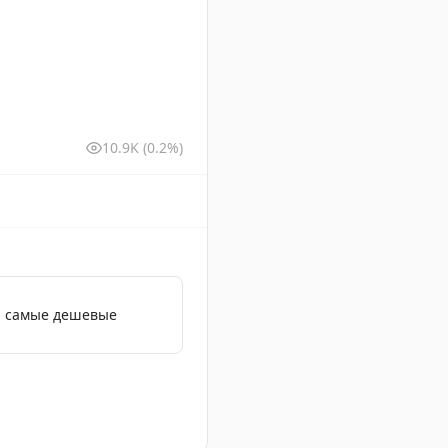
10.9K
(0.2%)
: самые дешевые