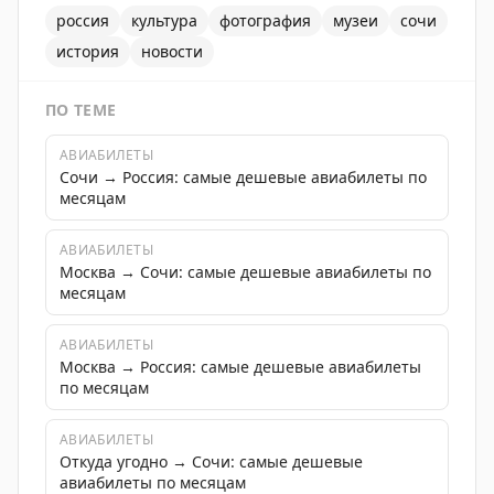
россия
культура
фотография
музеи
сочи
история
новости
ПО ТЕМЕ
АВИАБИЛЕТЫ
Сочи → Россия: самые дешевые авиабилеты по
месяцам
АВИАБИЛЕТЫ
Москва → Сочи: самые дешевые авиабилеты по
месяцам
АВИАБИЛЕТЫ
Москва → Россия: самые дешевые авиабилеты
по месяцам
АВИАБИЛЕТЫ
Откуда угодно → Сочи: самые дешевые
авиабилеты по месяцам