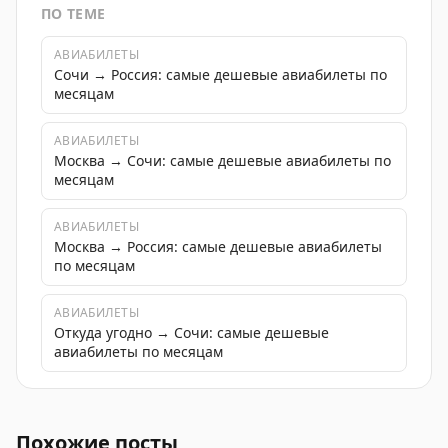
ПО ТЕМЕ
АВИАБИЛЕТЫ
Сочи → Россия: самые дешевые авиабилеты по
месяцам
АВИАБИЛЕТЫ
Москва → Сочи: самые дешевые авиабилеты по
месяцам
АВИАБИЛЕТЫ
Москва → Россия: самые дешевые авиабилеты
по месяцам
АВИАБИЛЕТЫ
Откуда угодно → Сочи: самые дешевые
авиабилеты по месяцам
Обновление о работе аэропорта Сочи и мерах для к
Похожие посты