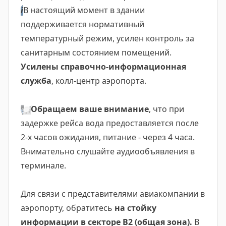
ℹ️
В настоящий момент в здании
поддерживается нормативный
температурный режим, усилен контроль за
санитарным состоянием помещений.
Усилены справочно-информационная
служба
, колл-центр аэропорта.
🍽
Обращаем ваше внимание
, что при
задержке рейса вода предоставляется после
2-х часов ожидания, питание - через 4 часа.
Внимательно слушайте аудиообъявления в
терминале.
Для связи с представителями авиакомпании в
аэропорту, обратитесь
на стойку
информации в секторе В2 (общая зона).
В