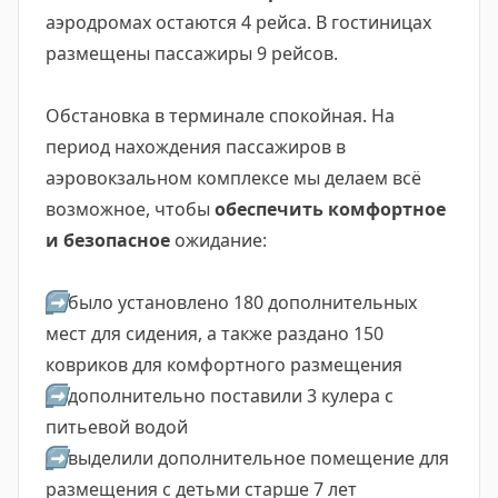
аэродромах остаются 4 рейса. В гостиницах
размещены пассажиры 9 рейсов.
Обстановка в терминале спокойная. На
период нахождения пассажиров в
аэровокзальном комплексе мы делаем всё
возможное, чтобы
обеспечить комфортное
и безопасное
ожидание:
➡️
было установлено 180 дополнительных
мест для сидения, а также раздано 150
ковриков для комфортного размещения
➡️
дополнительно поставили 3 кулера с
питьевой водой
➡️
выделили дополнительное помещение для
размещения с детьми старше 7 лет