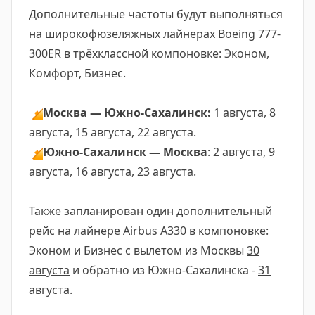
Дополнительные частоты будут выполняться
на широкофюзеляжных лайнерах Boeing 777-
300ER в трёхклассной компоновке: Эконом,
Комфорт, Бизнес.
🔸
Москва — Южно-Сахалинск:
1 августа, 8
августа, 15 августа, 22 августа.
🔸
Южно-Сахалинск — Москва
: 2 августа, 9
августа, 16 августа, 23 августа.
Также запланирован один дополнительный
рейс на лайнере Airbus A330 в компоновке:
Эконом и Бизнес с вылетом из Москвы
30
августа
и обратно из Южно-Сахалинска -
31
августа
.