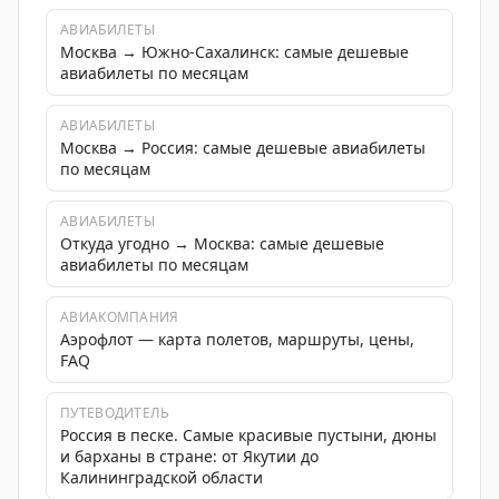
АВИАБИЛЕТЫ
Москва → Южно-Сахалинск: самые дешевые
авиабилеты по месяцам
АВИАБИЛЕТЫ
Москва → Россия: самые дешевые авиабилеты
по месяцам
АВИАБИЛЕТЫ
Откуда угодно → Москва: самые дешевые
авиабилеты по месяцам
АВИАКОМПАНИЯ
Аэрофлот — карта полетов, маршруты, цены,
FAQ
ПУТЕВОДИТЕЛЬ
Россия в песке. Самые красивые пустыни, дюны
и барханы в стране: от Якутии до
Калининградской области