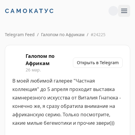
Telegram Feed
/
Галопом по Африкам
/
#
24225
Галопом по
Открыть в Telegram
Африкам
26 мар.
В моей любимой галерее "Частная
коллекция" до 5 апреля проходит выставка
камнерезного искусства от Виталия Гнатюка -
конечно же, я сразу обратила внимание на
африканскую серию. Только посмотрите,
какие милые бегемотики и прочие звери)))