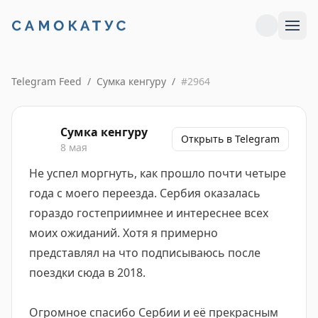
Telegram Feed
/
Сумка кенгуру
/
#
2964
Сумка кенгуру
Открыть в Telegram
8 мая
Не успел моргнуть, как прошло почти четыре
года с моего переезда. Сербия оказалась
гораздо гостеприимнее и интереснее всех
моих ожиданий. Хотя я примерно
представлял на что подписываюсь после
поездки сюда в 2018.
Огромное спасибо Сербии и её прекрасным