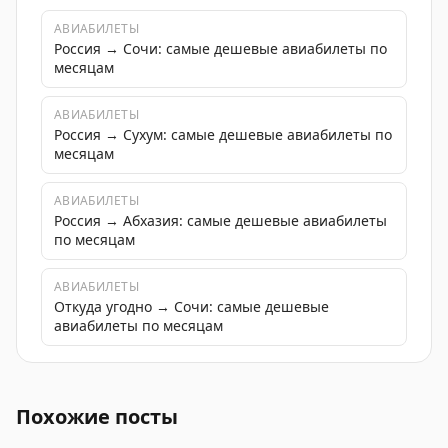
АВИАБИЛЕТЫ
Россия → Сочи: самые дешевые авиабилеты по
месяцам
АВИАБИЛЕТЫ
Россия → Сухум: самые дешевые авиабилеты по
месяцам
АВИАБИЛЕТЫ
Россия → Абхазия: самые дешевые авиабилеты
по месяцам
АВИАБИЛЕТЫ
Откуда угодно → Сочи: самые дешевые
авиабилеты по месяцам
Морское сообщение между Сочи и Абхазией стартова
Похожие посты