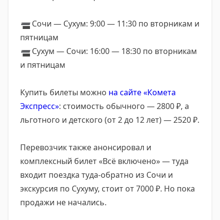
➖
Сочи — Сухум: 9:00 — 11:30 по вторникам и
пятницам
➖
Сухум — Сочи: 16:00 — 18:30 по вторникам
и пятницам
Купить билеты можно
на сайте «Комета
Экспресс»
: стоимость обычного — 2800 ₽, а
льготного и детского (от 2 до 12 лет) — 2520 ₽.
Перевозчик также анонсировал и
комплексный билет «Всё включено» — туда
входит поездка туда-обратно из Сочи и
экскурсия по Сухуму, стоит от 7000 ₽. Но пока
продажи не начались.