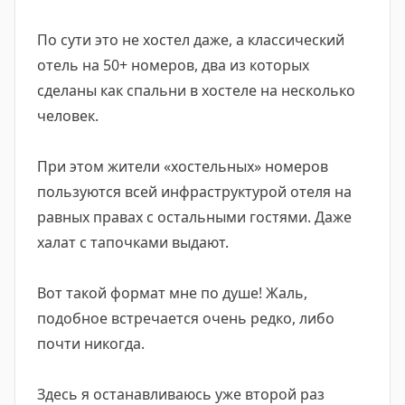
По сути это не хостел даже, а классический
отель на 50+ номеров, два из которых
сделаны как спальни в хостеле на несколько
человек.
При этом жители «хостельных» номеров
пользуются всей инфраструктурой отеля на
равных правах с остальными гостями. Даже
халат с тапочками выдают.
Вот такой формат мне по душе! Жаль,
подобное встречается очень редко, либо
почти никогда.
Здесь я останавливаюсь уже второй раз