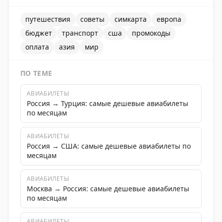
путешествия
советы
симкарта
европа
бюджет
транспорт
сша
промокоды
оплата
азия
мир
ПО ТЕМЕ
АВИАБИЛЕТЫ
Россия → Турция: самые дешевые авиабилеты
по месяцам
АВИАБИЛЕТЫ
Россия → США: самые дешевые авиабилеты по
месяцам
АВИАБИЛЕТЫ
Москва → Россия: самые дешевые авиабилеты
по месяцам
АВИАБИЛЕТЫ