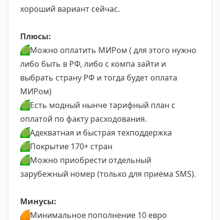
хороший вариант сейчас.
Плюсы:
🟢
Можно оплатить МИРом ( для этого нужно
либо быть в РФ, либо с компа зайти и
выбрать страну РФ и тогда будет оплата
МИРом)
🟢
Есть модный нынче тарифный план с
оплатой по факту расходования.
🟢
Адекватная и быстрая техподдержка
🟢
Покрытие 170+ стран
🟢
Можно приобрести отдельный
зарубежный номер (только для приёма SMS).
Минусы:
🟠
Минимальное пополнение 10 евро