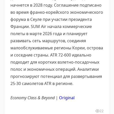
начнется в 2028 году. Соглашение подписано
во время франко-корейского экономического
форума в Сеуле при участии президента
Франции. SUM Air начала коммерческие
полеты в марте 2026 года и планирует
развивать сеть маршрутов, соединяя
малообслуживаемые регионы Кореи, острова
и соседние страны. ATR 72-600 идеально
подходит для коротких взлетно-посадочных
полос и экономичных операций. Аналитики
прогнозируют потенциал для развертывания
25-30 самолетов ATR в регионе.
Economy Class & Beyond
|
Original
22