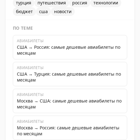
турция
путешествия
россия
технологии
бюджет
сша
новости
ПО ТЕМЕ
АВИАБИЛЕТЫ
США → Россия: самые дешевые авиабилеты по
месяцам
АВИАБИЛЕТЫ
США → Турция: самые дешевые авиабилеты по
месяцам
АВИАБИЛЕТЫ
Москва → США: самые дешевые авиабилеты по
месяцам
АВИАБИЛЕТЫ
Москва → Россия: самые дешевые авиабилеты
по месяцам