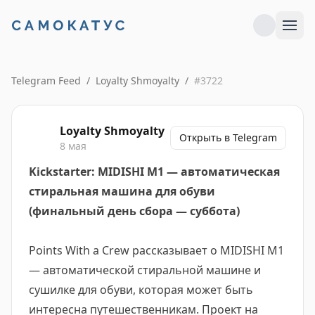
Telegram Feed
/
Loyalty Shmoyalty
/
#
3722
Loyalty Shmoyalty
Открыть в Telegram
8 мая
Kickstarter: MIDISHI M1 — автоматическая
стиральная машина для обуви
(финальный день сбора — суббота)
Points With a Crew рассказывает о MIDISHI M1
— автоматической стиральной машине и
сушилке для обуви, которая может быть
интересна путешественникам. Проект на