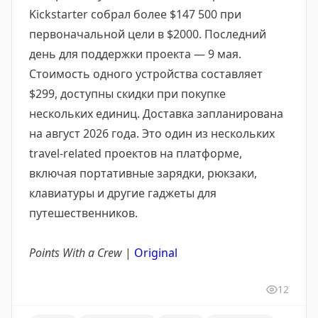
Kickstarter собрал более $147 500 при
первоначальной цели в $2000. Последний
день для поддержки проекта — 9 мая.
Стоимость одного устройства составляет
$299, доступны скидки при покупке
нескольких единиц. Доставка запланирована
на август 2026 года. Это один из нескольких
travel-related проектов на платформе,
включая портативные зарядки, рюкзаки,
клавиатуры и другие гаджеты для
путешественников.
Points With a Crew
|
Original
12