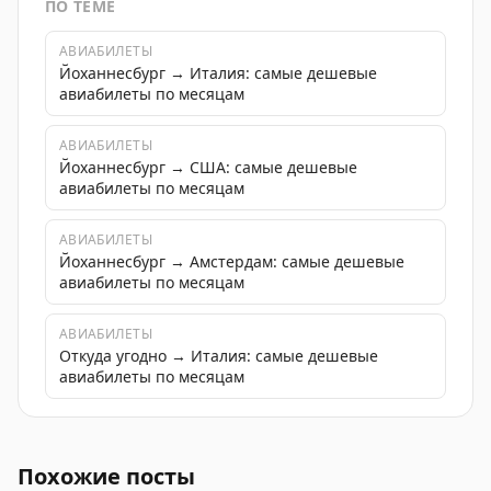
ПО ТЕМЕ
АВИАБИЛЕТЫ
Йоханнесбург → Италия: самые дешевые
авиабилеты по месяцам
АВИАБИЛЕТЫ
Йоханнесбург → США: самые дешевые
авиабилеты по месяцам
АВИАБИЛЕТЫ
Йоханнесбург → Амстердам: самые дешевые
авиабилеты по месяцам
АВИАБИЛЕТЫ
Откуда угодно → Италия: самые дешевые
авиабилеты по месяцам
Дайджест новостей за 2026-05-08: Таиланд повышает 
Похожие посты