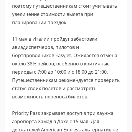
поэтому путешественникам стоит учитывать
увеличение стоимости вылета при
планировании поездок.
11 мая в Италии пройдут забастовки
авиадиспетчеров, пилотов и
бортпроводников EasyJet. Ожидается отмена
около 38% рейсов, особенно в критичные
периоды с 7:00 до 10:00 и с 18:00 до 21:00.
Путешественникам рекомендуется проверить
статус своих полетов и рассмотреть
возможность переноса билетов.
Priority Pass закрывает доступ в три лаунжа
аэропорта Хамад в Дохе с 15 мая. Для
держателей American Express альтернатив не