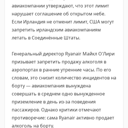
авиакомпании утверждают, что этот лимит
нарушает соглашение об открытом небе.
Если Ирландия не отменит лимит, США могут
запретить ирландским авиакомпаниям
летать в Соединённые Штаты.
Генеральный директор Ryanair Майкл О'Лири
призывает запретить продажу алкоголя в
аэропортах в ранние утренние часы. По его
словам, это снизит количество инцидентов на
борту — авиакомпания вынуждена
совершать в среднем одно вынужденное
приземление в день из-за поведения
пассажиров. Однако критики отмечают
противоречие: сама Ryanair активно продает
алкоголь на борту.