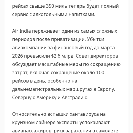
рейсах свыше 350 миль теперь будет полный
сервис с алкогольными напитками.
Air India переживает один из самых сложных
периодов после приватизации. Убытки
авиакомпании за финансовый год до марта
2026 превысили $2,6 млрд. Совет директоров
обсуждает масштабные меры по сокращению
затрат, включая сокращение около 100
рейсов в день, особенно на
дальнемагистральных маршрутах в Европу,
Северную Америку и Австралию.
Относительно вспышки хантавируса на
круизном лайнере эксперты успокаивают
авиапассажиров: риск заражения в самолете