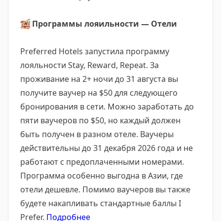
🏨
Программы лояильности — Отели
Preferred Hotels запустила программу
лояльности Stay, Reward, Repeat. За
проживание на 2+ ночи до 31 августа вы
получите ваучер на $50 для следующего
бронирования в сети. Можно заработать до
пяти ваучеров по $50, но каждый должен
быть получен в разном отеле. Ваучеры
действительны до 31 декабря 2026 года и не
работают с предоплаченными номерами.
Программа особенно выгодна в Азии, где
отели дешевле. Помимо ваучеров вы также
будете накапливать стандартные баллы I
Prefer.
Подробнее