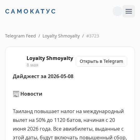
Telegram Feed
/
Loyalty Shmoyalty
/
#
3723
Loyalty Shmoyalty
Открыть в Telegram
8 мая
Дайджест за 2026-05-08
📰
Новости
Таиланд повышает налог на международный
вылет на 50% до 1120 батов, начиная с 20
июня 2026 года. Все авиабилеты, выданные с
этой даты, будут включать повышенный сбор,