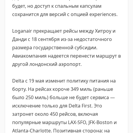
будет, но доступ к спальным капсулам
сохранится для версий с опцией experiences.
Loganair прекращает рейсы между Хитроу и
Данди с 18 сентября из-за недостаточного
размера государственной субсидии.
Авиакомпания надеется перенести маршрут в
другой лондонский аэропорт.
Delta с 19 мая изменит политику питания на
борту. На рейсах короче 349 миль (раньше
было 250 миль) больше не будет сервиса —
исключение только для Delta First. Это
затронет около 450 рейсов, включая
популярные маршруты LAX-SFO, JFK-Boston и
Atlanta-Charlotte. Позитивная сторона: на