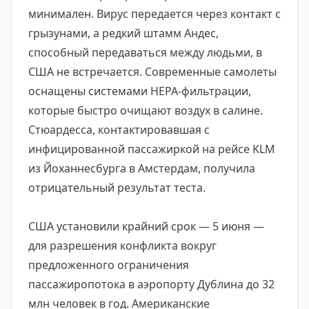
минимален. Вирус передается через контакт с
грызунами, а редкий штамм Андес,
способный передаваться между людьми, в
США не встречается. Современные самолеты
оснащены системами HEPA-фильтрации,
которые быстро очищают воздух в салине.
Стюардесса, контактировавшая с
инфицированной пассажиркой на рейсе KLM
из Йоханнесбурга в Амстердам, получила
отрицательный результат теста.
США установили крайний срок — 5 июня —
для разрешения конфликта вокруг
предложенного ограничения
пассажиропотока в аэропорту Дублина до 32
млн человек в год. Американские